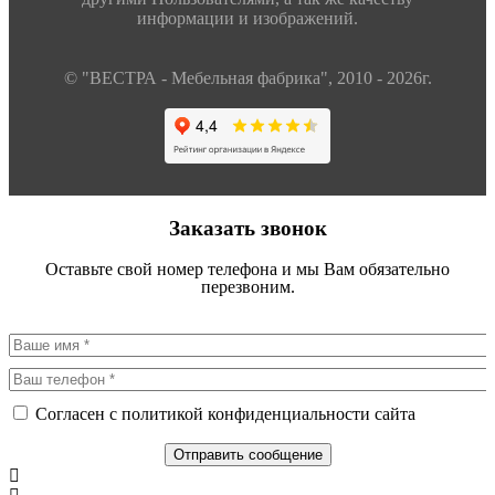
информации и изображений.
© "ВЕСТРА - Мебельная фабрика", 2010 - 2026г.
Заказать звонок
Оставьте свой номер телефона и мы Вам обязательно
перезвоним.
Согласен с политикой конфиденциальности сайта