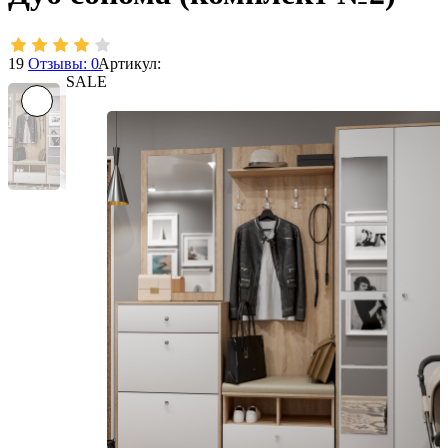
19
Отзывы: 0
Артикул:
SALE