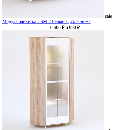
sale
Модуль банкетка ТБМ-2 Белый / дуб сонома
6 400 ₽
6 990 ₽