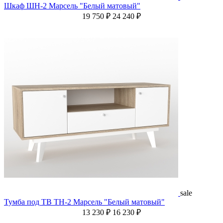
Шкаф ШН-2 Марсель "Белый матовый"
19 750 ₽
24 240 ₽
sale
Тумба под ТВ ТН-2 Марсель "Белый матовый"
13 230 ₽
16 230 ₽