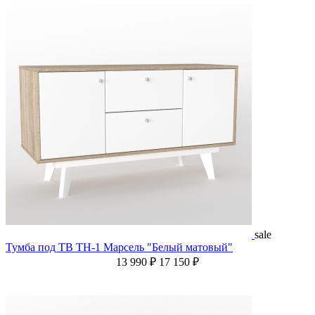
sale
Тумба под ТВ ТН-1 Марсель "Белый матовый"
13 990 ₽
17 150 ₽