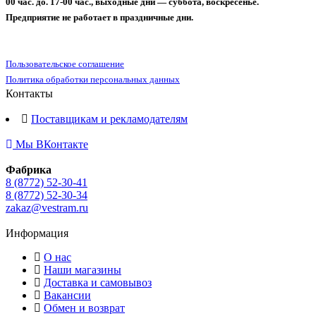
00 час. до. 17-00 час., выходные дни — суббота, воскресенье.
Предприятие не работает в праздничные дни.
Пользовательское соглашение
Политика обработки персональных данных
Контакты
Поставщикам и рекламодателям
Мы ВКонтакте
Фабрика
8 (8772) 52-30-41
8 (8772) 52-30-34
zakaz@vestram.ru
Информация
О нас
Наши магазины
Доставка и самовывоз
Вакансии
Обмен и возврат