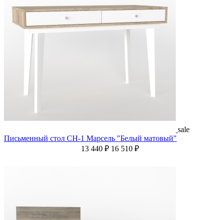
sale
Письменный стол СН-1 Марсель "Белый матовый"
13 440 ₽
16 510 ₽