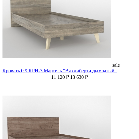
sale
Кровать 0.9 КРН-3 Марсель "Вяз либерти дымчатый"
11 120 ₽
13 630 ₽