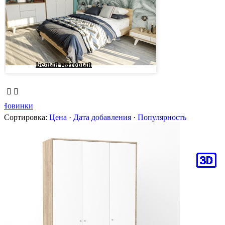
Белый матовый
Новинки
Сортировка:
Цена
·
Дата добавления
·
Популярность