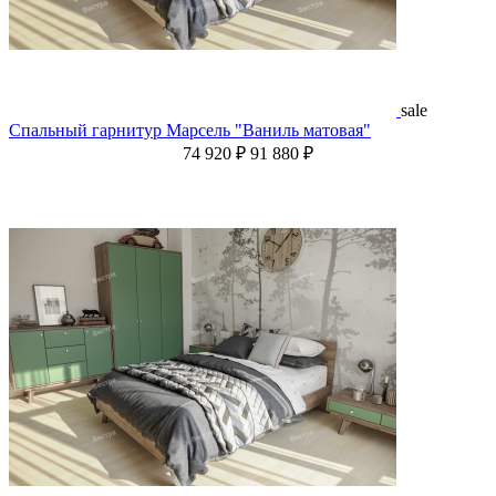
sale
Спальный гарнитур Марсель "Ваниль матовая"
74 920 ₽
91 880 ₽