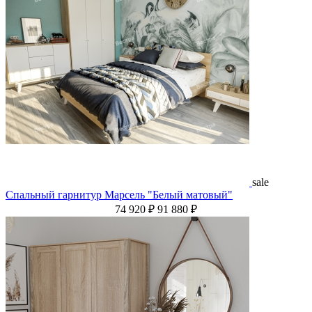
sale
Спальный гарнитур Марсель "Белый матовый"
74 920 ₽
91 880 ₽