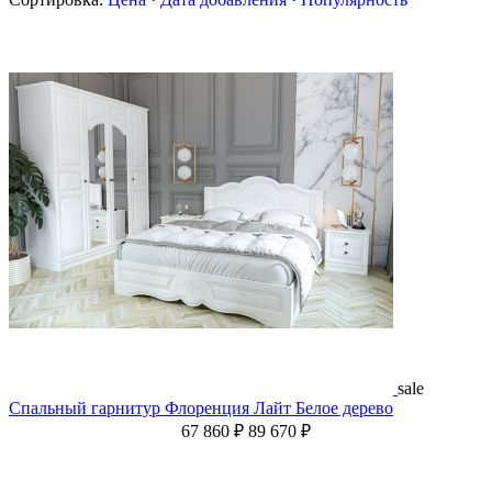
sale
Спальный гарнитур Флоренция Лайт Белое дерево
67 860 ₽
89 670 ₽