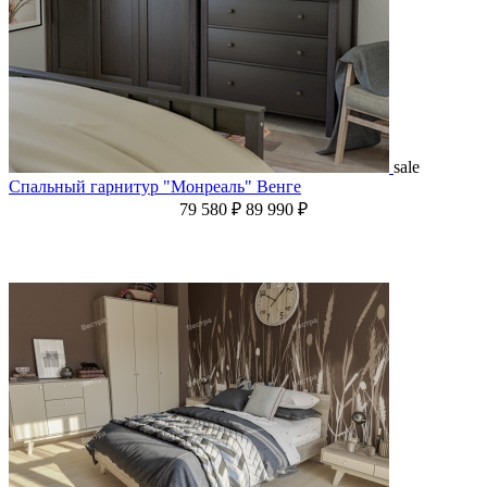
sale
Спальный гарнитур "Монреаль" Венге
79 580 ₽
89 990 ₽