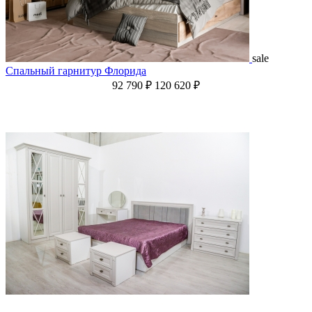
sale
Спальный гарнитур Флорида
92 790 ₽
120 620 ₽