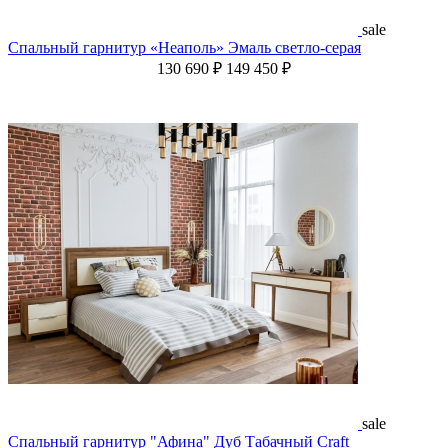
sale
Спальный гарнитур «Неаполь» Эмаль светло-серая
130 690 ₽
149 450 ₽
sale
Спальный гарнитур "Афина" Дуб Табачный Craft