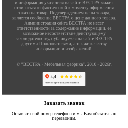
и информация указанная на сайте ВЕСТРА может
отличаться от фактической к моменту оформления
заказа на товар. Подтверждением цены товара,
является сообщение ВЕСТРА о цене данного товара.
Администрация сайта ВЕСТРА не несет
ответственности за содержание информации, ее
возможное несоответствие действующему
законодательству, публикуемая на сайте ВЕСТРА
другими Пользователями, а так же качеству
информации и изображений.
© "ВЕСТРА - Мебельная фабрика", 2010 - 2026г.
Заказать звонок
Оставьте свой номер телефона и мы Вам обязательно
перезвоним.