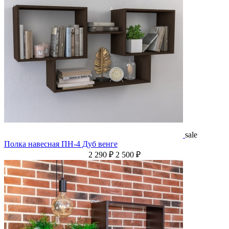
sale
Полка навесная ПН-4 Дуб венге
2 290 ₽
2 500 ₽