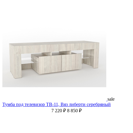
sale
Тумба под телевизор ТВ-11, Вяз либерти серебряный
7 220 ₽
8 850 ₽