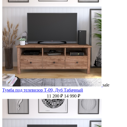
sale
Тумба под телевизор Т-09, Дуб Табачный
11 200 ₽
14 990 ₽