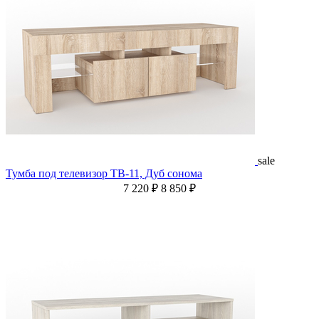
sale
Тумба под телевизор ТВ-11, Дуб сонома
7 220 ₽
8 850 ₽