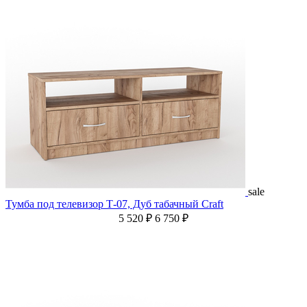
sale
Тумба под телевизор Т-07, Дуб табачный Craft
5 520 ₽
6 750 ₽