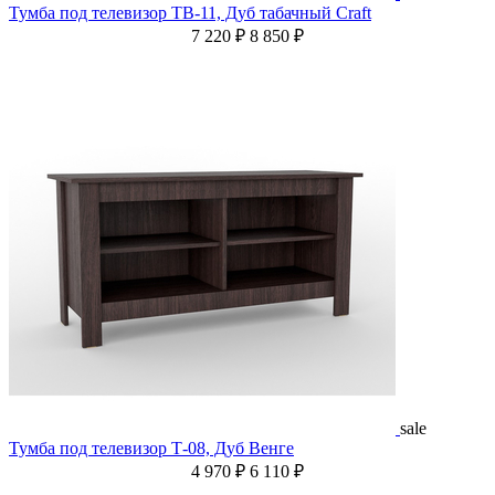
Тумба под телевизор ТВ-11, Дуб табачный Craft
7 220 ₽
8 850 ₽
sale
Тумба под телевизор Т-08, Дуб Венге
4 970 ₽
6 110 ₽