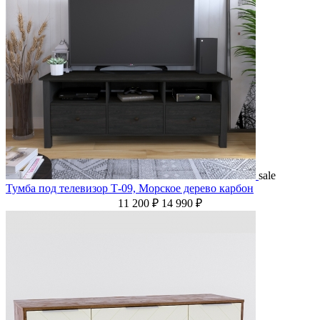
sale
Тумба под телевизор Т-09, Морское дерево карбон
11 200 ₽
14 990 ₽