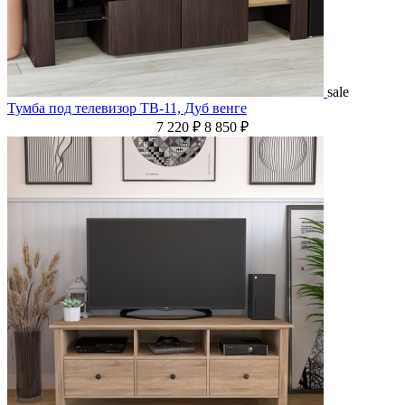
sale
Тумба под телевизор ТВ-11, Дуб венге
7 220 ₽
8 850 ₽