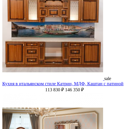
sale
Кухня в итальянском стиле Катрин, МДФ, Каштан с патиной
113 830 ₽
146 350 ₽