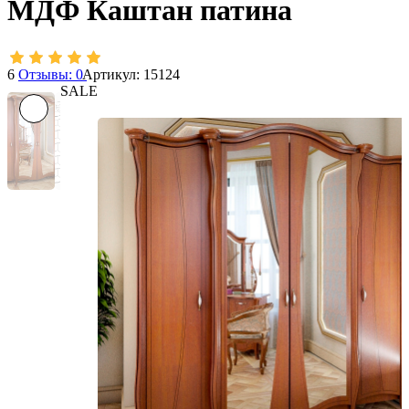
МДФ Каштан патина
6
Отзывы: 0
Артикул: 15124
SALE