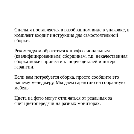
Спальня поставляется в разобранном виде в упаковке, в
комплект входит инструкция для самостоятельной
сборки.
Рекомендуем обратиться к профессиональным
(квалифицированным) сборщикам, т.к. некачественная
сборка может привести к порче деталей и потере
гарантии.
Если вам потребуется сборка, просто сообщите это
нашему менеджеру. Мы даем гарантию на собранную
мебель.
Цвета на фото могут отличаться от реальных за
счет цветопередачи на разных мониторах.