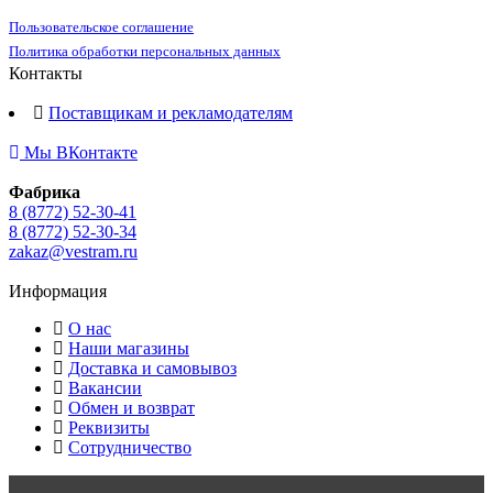
Пользовательское соглашение
Политика обработки персональных данных
Контакты
Поставщикам и рекламодателям
Мы ВКонтакте
Фабрика
8 (8772) 52-30-41
8 (8772) 52-30-34
zakaz@vestram.ru
Информация
О нас
Наши магазины
Доставка и самовывоз
Вакансии
Обмен и возврат
Реквизиты
Сотрудничество